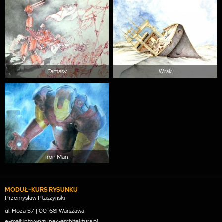
Fantasy
Wrak
Iron Man
MODUŁ-KURS RYSUNKU
Przemysław Ptaszyński
ul. Hoża 57 | 00-681 Warszawa
e-mail: info@rysunek-architektura.pl