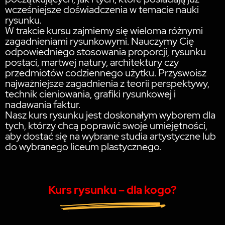
wcześniejsze doświadczenia w temacie nauki
rysunku.
W trakcie kursu zajmiemy się wieloma różnymi
zagadnieniami rysunkowymi. Nauczymy Cię
odpowiedniego stosowania proporcji, rysunku
postaci, martwej natury, architektury czy
przedmiotów codziennego użytku. Przyswoisz
najważniejsze zagadnienia z teorii perspektywy,
technik cieniowania, grafiki rysunkowej i
nadawania faktur.
Nasz kurs rysunku jest doskonałym wyborem dla
tych, którzy chcą poprawić swoje umiejętności,
aby dostać się na wybrane studia artystyczne lub
do wybranego liceum plastycznego.
Kurs rysunku – dla kogo?