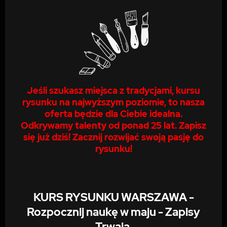
Jeśli szukasz miejsca z tradycjami, kursu
rysunku na najwyższym poziomie, to nasza
oferta będzie dla Ciebie idealna.
Odkrywamy talenty od ponad 25 lat. Zapisz
się już dziś! Zacznij rozwijać swoją pasję do
rysunku!
KURS RYSUNKU WARSZAWA -
Rozpocznij naukę w maju - Zapisy
Trwają.