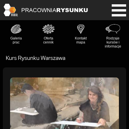
Galeria
Oferta
Kontakt
Rodzaje
prac
cennik
mapa
kursów i
informacje
Kurs Rysunku Warszawa