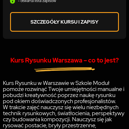
- otwarta lista zapisów
SZCZEGÓŁY KURSU I ZAPISY
Kurs Rysunku Warszawa – co to jest?
Kurs Rysunku w Warszawie w Szkole Moduł
pomoże rozwinąć Twoje umiejętności manualne i
pobudzi kreatywność poprzez naukę rysunku
pod okiem doświadczonych profesjonalistów.
W trakcie zajęć nauczysz się wielu niezbędnych
technik rysunkowych, światłocienia, perspektywy
czy budowania kompozycji. Nauczysz się jak
rysować postacie, bryły przestrzenne,