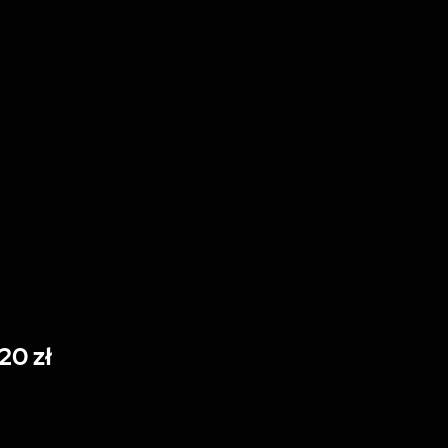
20 zł