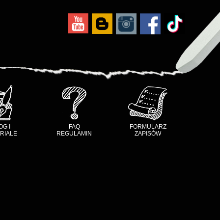
OG I
FAQ
FORMULARZ
RIALE
REGULAMIN
ZAPISÓW