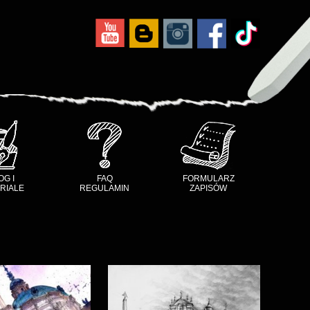
OG I
FAQ
FORMULARZ
RIALE
REGULAMIN
ZAPISÓW