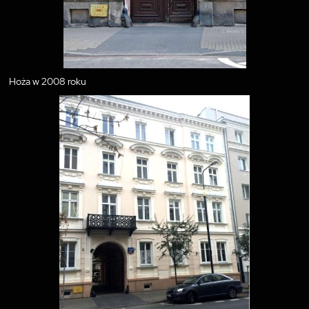
Hoża w 2008 roku