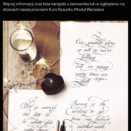
Więcej informacji oraz lista narzędzi u kierownika lub w ogłoszeniu na
drzwiach naszej pracowni Kurs Rysunku Moduł Warszawa.