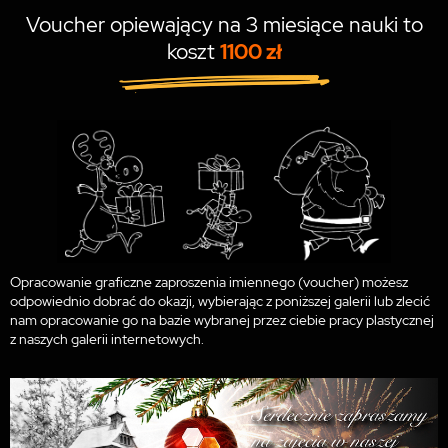
Voucher opiewający na 3 miesiące nauki to
koszt
1100 zł
Opracowanie graficzne zaproszenia imiennego (voucher) możesz
odpowiednio dobrać do okazji, wybierając z poniższej galerii lub zlecić
nam opracowanie go na bazie wybranej przez ciebie pracy plastycznej
z naszych galerii internetowych.