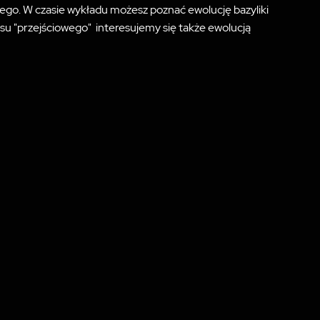
ego. W czasie wykładu możesz poznać ewolucję bazyliki
su "przejściowego" interesujemy się także ewolucją