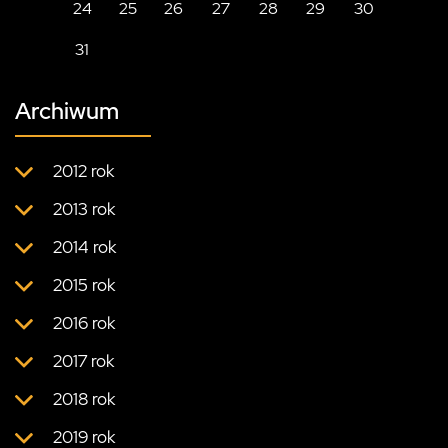
24
25
26
27
28
29
30
31
Archiwum
2012 rok
2013 rok
2014 rok
2015 rok
2016 rok
2017 rok
2018 rok
2019 rok