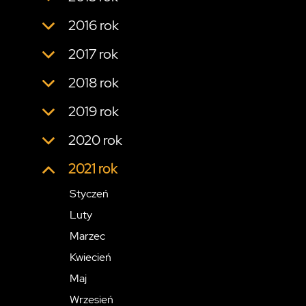
2016 rok
2017 rok
2018 rok
2019 rok
2020 rok
2021 rok
Styczeń
Luty
Marzec
Kwiecień
Maj
Wrzesień