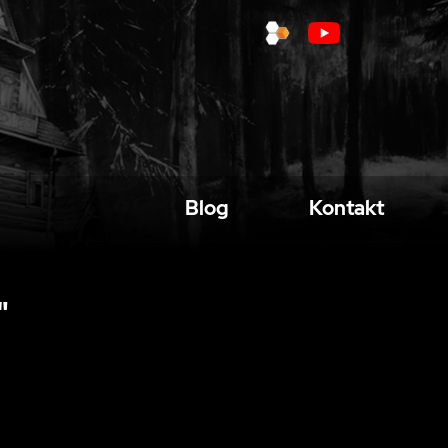
Blog
Kontakt
"