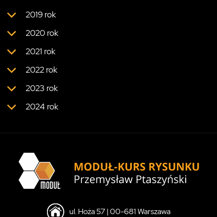
2019 rok
2020 rok
2021 rok
2022 rok
2023 rok
2024 rok
ul. Hoża 57 | 00-681 Warszawa