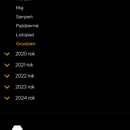
Maj
Sierpień
Październik
Listopad
Grudzień
2020 rok
2021 rok
2022 rok
2023 rok
2024 rok