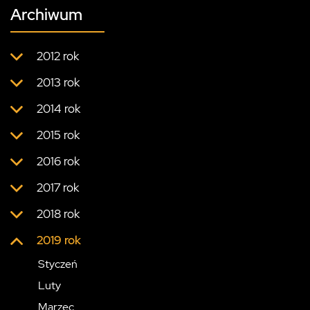
Archiwum
2012 rok
2013 rok
2014 rok
2015 rok
2016 rok
2017 rok
2018 rok
2019 rok
Styczeń
Luty
Marzec