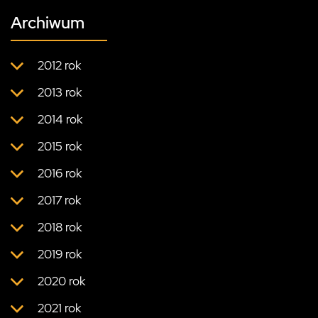
Archiwum
2012 rok
2013 rok
2014 rok
2015 rok
2016 rok
2017 rok
2018 rok
2019 rok
2020 rok
2021 rok