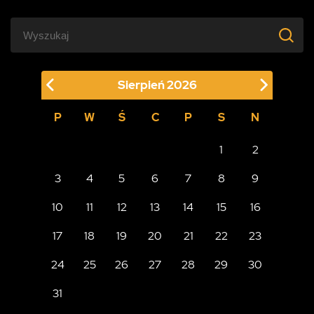
Sierpień
2026
P
W
Ś
C
P
S
N
1
2
3
4
5
6
7
8
9
10
11
12
13
14
15
16
17
18
19
20
21
22
23
24
25
26
27
28
29
30
31