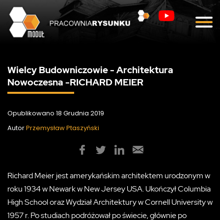
Blog
Kontakt
Wielcy Budowniczowie - Architektura
Nowoczesna -RICHARD MEIER
Opublikowano 18 Grudnia 2019
Autor
Przemysław Ptaszyński
Richard Meier jest amerykańskim architektem urodzonym w
roku 1934 w Newark w New Jersey USA. Ukończył Columbia
High School oraz Wydział Architektury w Cornell University w
1957 r. Po studiach podróżował po świecie, głównie po