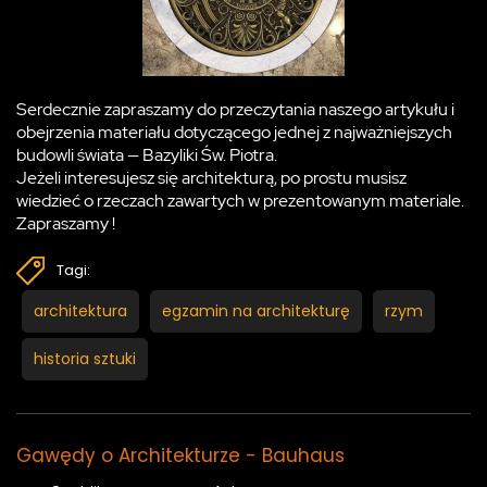
Serdecznie zapraszamy do przeczytania naszego artykułu i
obejrzenia materiału dotyczącego jednej z najważniejszych
budowli świata — Bazyliki Św. Piotra.
Jeżeli interesujesz się architekturą, po prostu musisz
wiedzieć o rzeczach zawartych w prezentowanym materiale.
Zapraszamy !
Tagi:
architektura
egzamin na architekturę
rzym
historia sztuki
Gawędy o Architekturze - Bauhaus