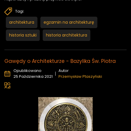
Tagi:
architektura
egzamin na architekturę
historia sztuki
historia architektura
Gawędy o Architekturze - Bazylika Św. Piotra
Opublikowano
Autor
25 Października 2021
Przemysław Ptaszyński