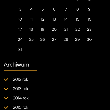
3
4
5
6
7
8
9
10
11
12
13
14
15
16
17
18
19
20
21
22
23
24
25
26
27
28
29
30
31
Archiwum
2012 rok
2013 rok
2014 rok
2015 rok