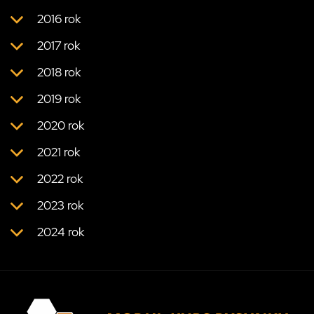
2016 rok
2017 rok
2018 rok
2019 rok
2020 rok
2021 rok
2022 rok
2023 rok
2024 rok