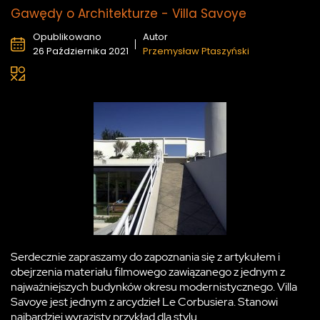
Gawędy o Architekturze - Villa Savoye
Opublikowano
Autor
26 Października 2021
Przemysław Ptaszyński
Serdecznie zapraszamy do zapoznania się z artykułem i
obejrzenia materiału filmowego zawiązanego z jednym z
najważniejszych budynków okresu modernistycznego. Villa
Savoye jest jednym z arcydzieł Le Corbusiera. Stanowi
najbardziej wyrazisty przykład dla stylu.