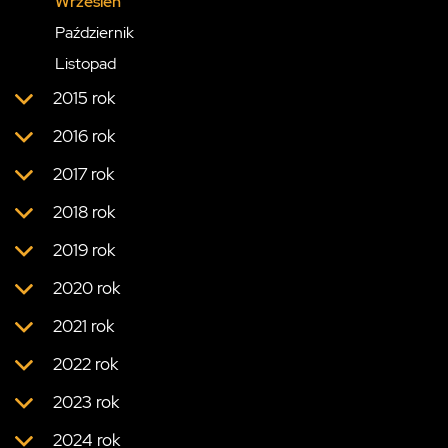
Wrzesień
Październik
Listopad
2015 rok
2016 rok
2017 rok
2018 rok
2019 rok
2020 rok
2021 rok
2022 rok
2023 rok
2024 rok