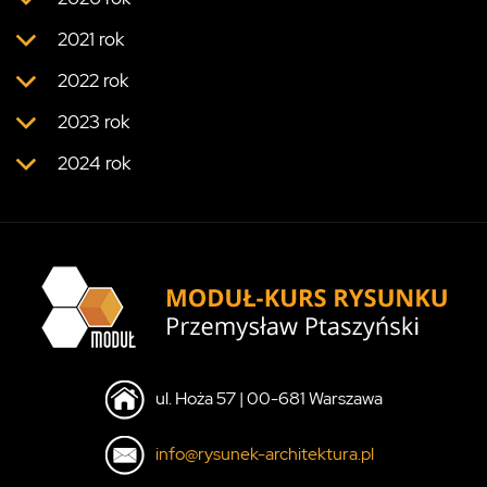
2021 rok
2022 rok
2023 rok
2024 rok
ul. Hoża 57 | 00-681 Warszawa
info@rysunek-architektura.pl