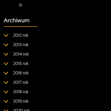
31
Archiwum
2012 rok
2013 rok
2014 rok
2015 rok
2016 rok
2017 rok
2018 rok
2019 rok
2020 rok