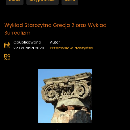
Wykład Starożytna Grecja 2 oraz Wykład
Surrealizm
Opublikowano
Autor
22 Grudnia 2020
Przemysław Ptaszyński