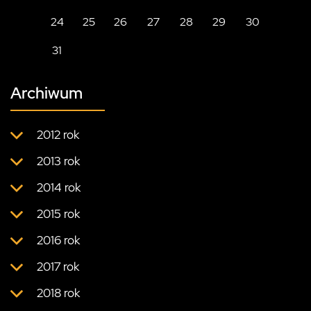
24
25
26
27
28
29
30
31
Archiwum
2012 rok
2013 rok
2014 rok
2015 rok
2016 rok
2017 rok
2018 rok