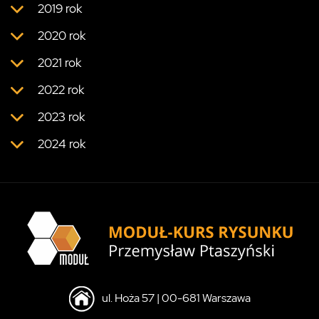
2019 rok
2020 rok
2021 rok
2022 rok
2023 rok
2024 rok
ul. Hoża 57 | 00-681 Warszawa