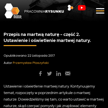
Blog
Kontakt
Przepis na martwą naturę - część 2.
Ustawienie i oświetlenie martwej natury.
Opublikowano 22 Listopada 2017
Autor
Przemysław Ptaszyński
Ustawienie i oświetlenie martwej natury. Kontynuujemy
temat, rozpoczęty w poprzednim artykule o martwej
naturze. Dowiedzieliśmy się tam, co warto ustawić w martwej
naturze, skąd czerpać pomysły i jak znajdować elementy