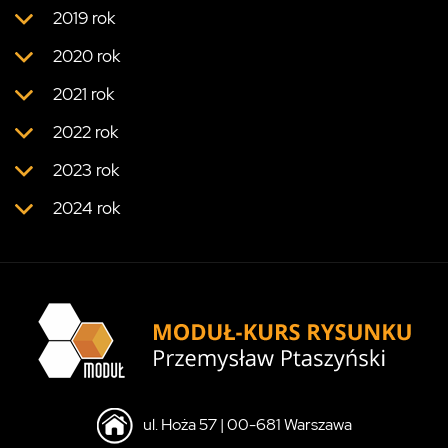
2019 rok
2020 rok
2021 rok
2022 rok
2023 rok
2024 rok
ul. Hoża 57 | 00-681 Warszawa