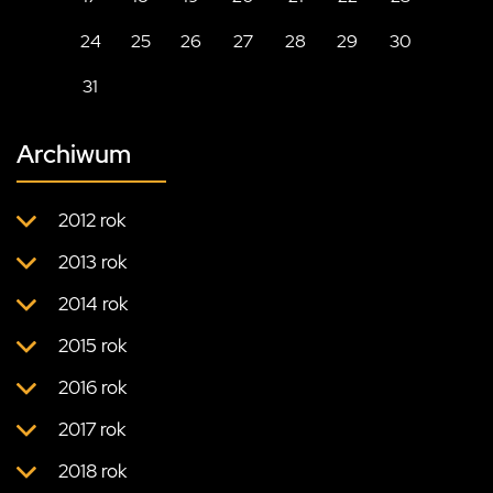
24
25
26
27
28
29
30
31
Archiwum
2012 rok
2013 rok
2014 rok
2015 rok
2016 rok
2017 rok
2018 rok