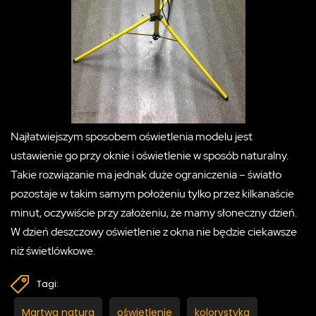
Najłatwiejszym sposobem oświetlenia modelu jest
ustawienie go przy oknie i oświetlenie w sposób naturalny.
Takie rozwiązanie ma jednak duże ograniczenia – światło
pozostaje w takim samym położeniu tylko przez kilkanaście
minut, oczywiście przy założeniu, że mamy słoneczny dzień.
W dzień deszczowy oświetlenie z okna nie będzie ciekawsze
niż świetlówkowe.
Tagi:
Martwa natura
oświetlenie
kolorystyka