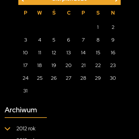
P
W
Ś
C
P
S
N
1
2
3
4
5
6
7
8
9
10
11
12
13
14
15
16
17
18
19
20
21
22
23
24
25
26
27
28
29
30
31
Archiwum
2012 rok