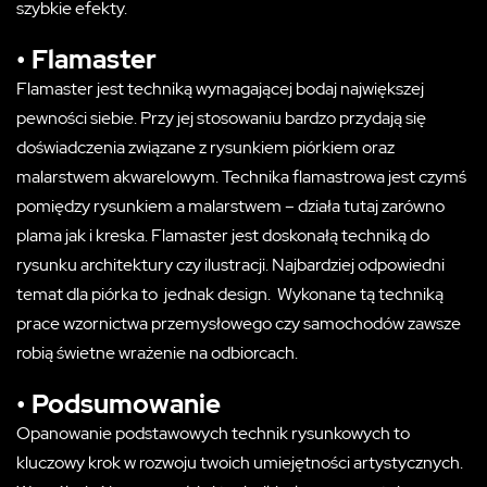
szybkie efekty.
• Flamaster
Flamaster jest techniką wymagającej bodaj największej
pewności siebie. Przy jej stosowaniu bardzo przydają się
doświadczenia związane z rysunkiem piórkiem oraz
malarstwem akwarelowym. Technika flamastrowa jest czymś
pomiędzy rysunkiem a malarstwem – działa tutaj zarówno
plama jak i kreska. Flamaster jest doskonałą techniką do
rysunku architektury czy ilustracji. Najbardziej odpowiedni
temat dla piórka to jednak design. Wykonane tą techniką
prace wzornictwa przemysłowego czy samochodów zawsze
robią świetne wrażenie na odbiorcach.
• Podsumowanie
Opanowanie podstawowych technik rysunkowych to
kluczowy krok w rozwoju twoich umiejętności artystycznych.