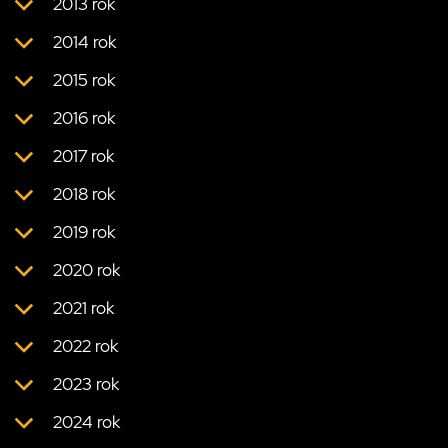
2013 rok
2014 rok
2015 rok
2016 rok
2017 rok
2018 rok
2019 rok
2020 rok
2021 rok
2022 rok
2023 rok
2024 rok