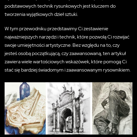
podstawowych technik rysunkowych jest kluczem do
tworzenia wyjątkowych dzieł sztuki.
W tym przewodniku przedstawimy Ci zestawienie
najważniejszych narzędzi i technik, które pozwolą Ci rozwijać
swoje umiejętności artystyczne. Bez względu na to, czy
jesteś osobą początkującą, czy zaawansowaną, ten artykuł
zawiera wiele wartościowych wskazówek, które pomogą Ci
stać się bardziej świadomym i zaawansowanym rysownikiem.