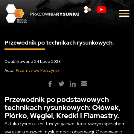
Blog
Kontakt
Przewodnik po technikach rysunkowych.
Opublikowano 24 Lipca 2023
Autor
Przemysław Ptaszyński
Przewodnik po podstawowych
technikach rysunkowych: Ołówek,
Piórko, Węgiel, Kredki i Flamastry.
Sztuka rysunku jest fascynującym i kreatywnym sposobem
wyrażania naszych myśli, emocji i obserwacji. Opanowanie