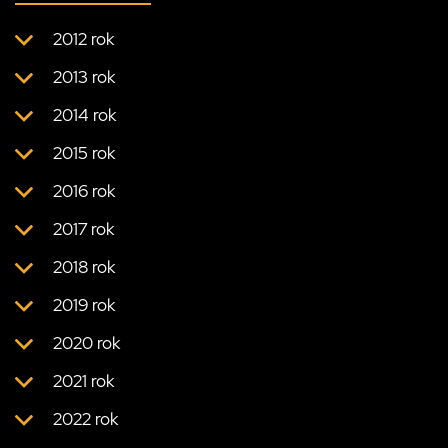
2012 rok
2013 rok
2014 rok
2015 rok
2016 rok
2017 rok
2018 rok
2019 rok
2020 rok
2021 rok
2022 rok