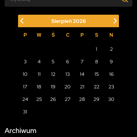
Sierpień
2026
P
W
Ś
C
P
S
N
1
2
3
4
5
6
7
8
9
10
11
12
13
14
15
16
17
18
19
20
21
22
23
24
25
26
27
28
29
30
31
Archiwum