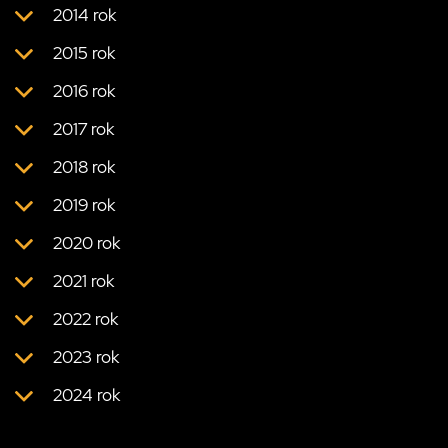
2014 rok
2015 rok
2016 rok
2017 rok
2018 rok
2019 rok
2020 rok
2021 rok
2022 rok
2023 rok
2024 rok