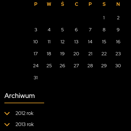
P
W
Ś
C
P
S
N
1
2
3
4
5
6
7
8
9
10
11
12
13
14
15
16
17
18
19
20
21
22
23
24
25
26
27
28
29
30
31
Archiwum
2012 rok
2013 rok