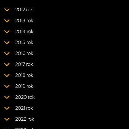
2012 rok
2013 rok
2014 rok
2015 rok
2016 rok
2017 rok
2018 rok
2019 rok
2020 rok
2021 rok
2022 rok