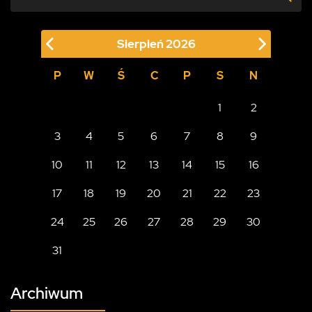
Sierpień
2026
P
W
Ś
C
P
S
N
1
2
3
4
5
6
7
8
9
10
11
12
13
14
15
16
17
18
19
20
21
22
23
24
25
26
27
28
29
30
31
Archiwum