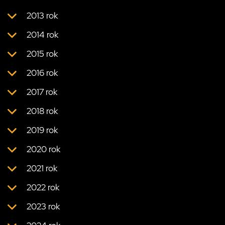
2013 rok
2014 rok
2015 rok
2016 rok
2017 rok
2018 rok
2019 rok
2020 rok
2021 rok
2022 rok
2023 rok