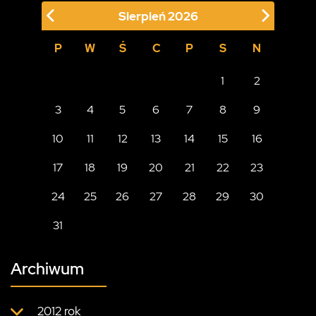
Sierpień
2026
P
W
Ś
C
P
S
N
1
2
3
4
5
6
7
8
9
10
11
12
13
14
15
16
17
18
19
20
21
22
23
24
25
26
27
28
29
30
31
Archiwum
2012 rok