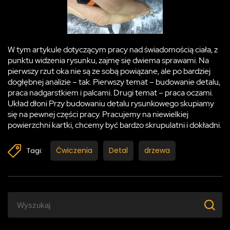
W tym artykule dotyczącym pracy nad świadomością ciała, z
punktu widzenia rysunku, zajmę się dwiema sprawami. Na
pierwszy rzut oka nie są ze sobą powiązane, ale po bardziej
dogłębnej analizie – tak. Pierwszy temat – budowanie detalu,
praca nadgarstkiem i palcami. Drugi temat – praca oczami.
Układ dłoni Przy budowaniu detalu rysunkowego skupiamy
się na pewnej części pracy. Pracujemy na niewielkiej
powierzchni kartki, chcemy być bardzo skrupulatni i dokładni.
Ćwiczenia
Detal
drzewa
Tagi: