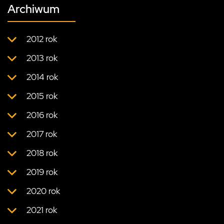
Archiwum
2012 rok
2013 rok
2014 rok
2015 rok
2016 rok
2017 rok
2018 rok
2019 rok
2020 rok
2021 rok