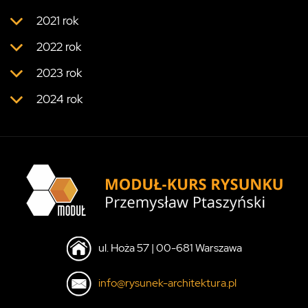
2021 rok
2022 rok
2023 rok
2024 rok
ul. Hoża 57 | 00-681 Warszawa
info@rysunek-architektura.pl