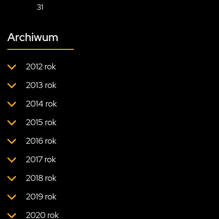
31
Archiwum
2012 rok
2013 rok
2014 rok
2015 rok
2016 rok
2017 rok
2018 rok
2019 rok
2020 rok