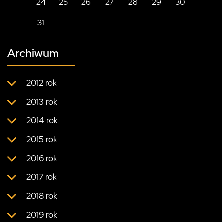
24
25
26
27
28
29
30
31
Archiwum
2012 rok
2013 rok
2014 rok
2015 rok
2016 rok
2017 rok
2018 rok
2019 rok