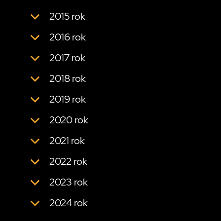
2015 rok
2016 rok
2017 rok
2018 rok
2019 rok
2020 rok
2021 rok
2022 rok
2023 rok
2024 rok