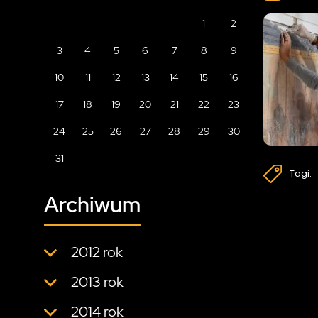
1
2
3
4
5
6
7
8
9
10
11
12
13
14
15
16
17
18
19
20
21
22
23
24
25
26
27
28
29
30
31
Tagi:
Archiwum
2012 rok
2013 rok
2014 rok