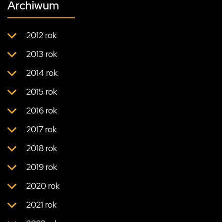
Archiwum
2012 rok
2013 rok
2014 rok
2015 rok
2016 rok
2017 rok
2018 rok
2019 rok
2020 rok
2021 rok