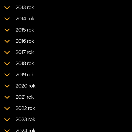
2013 rok
2014 rok
2015 rok
2016 rok
2017 rok
2018 rok
2019 rok
2020 rok
2021 rok
2022 rok
2023 rok
2024 rok