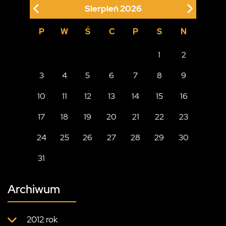
Sierpień
2026
P
W
Ś
C
P
S
N
1
2
3
4
5
6
7
8
9
10
11
12
13
14
15
16
17
18
19
20
21
22
23
24
25
26
27
28
29
30
31
Archiwum
2012 rok