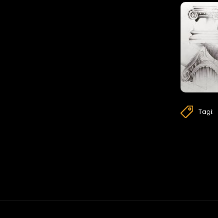
Tagi: