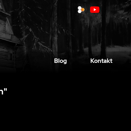
Blog
Kontakt
n"