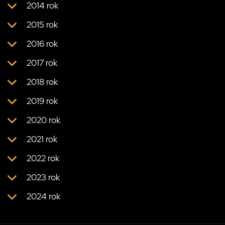
2014 rok
2015 rok
2016 rok
2017 rok
2018 rok
2019 rok
2020 rok
2021 rok
2022 rok
2023 rok
2024 rok