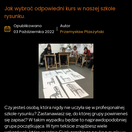
Jak wybrać odpowiedni kurs w naszej szkole
rysunku.
Opublikowano
Autor
03 Października 2022
Przemysław Ptaszyński
Czy jesteś osobą, która nigdy nie uczyła się w profesjonalnej
szkole rysunku? Zastanawiasz się, do której grupy powinieneś
się zapisać? W takim wypadku będzie to najprawdopodobniej
grupa początkująca. W tym tekście znajdziesz wiele