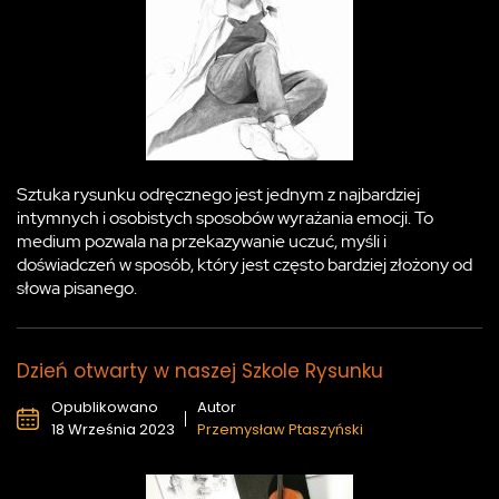
Sztuka rysunku odręcznego jest jednym z najbardziej
intymnych i osobistych sposobów wyrażania emocji. To
medium pozwala na przekazywanie uczuć, myśli i
doświadczeń w sposób, który jest często bardziej złożony od
słowa pisanego.
Dzień otwarty w naszej Szkole Rysunku
Opublikowano
Autor
18 Września 2023
Przemysław Ptaszyński