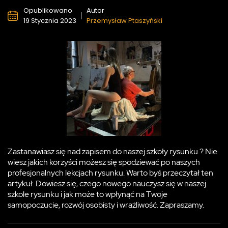
Opublikowano
Autor
19 Stycznia 2023
Przemysław Ptaszyński
Zastanawiasz się nad zapisem do naszej szkoły rysunku ? Nie
wiesz jakich korzyści możesz się spodziewać po naszych
profesjonalnych lekcjach rysunku. Warto byś przeczytał ten
artykuł. Dowiesz się, czego nowego nauczysz się w naszej
szkole rysunku i jak może to wpłynąć na Twoje
samopoczucie, rozwój osobisty i wrażliwość. Zapraszamy.