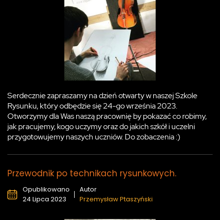
Serdecznie zapraszamy na dzień otwarty w naszej Szkole
Rysunku, który odbędzie się 24-go września 2023.
Otworzymy dla Was naszą pracownię by pokazać co robimy,
jak pracujemy, kogo uczymy oraz do jakich szkół i uczelni
przygotowujemy naszych uczniów. Do zobaczenia :)
Przewodnik po technikach rysunkowych.
Opublikowano
Autor
24 Lipca 2023
Przemysław Ptaszyński