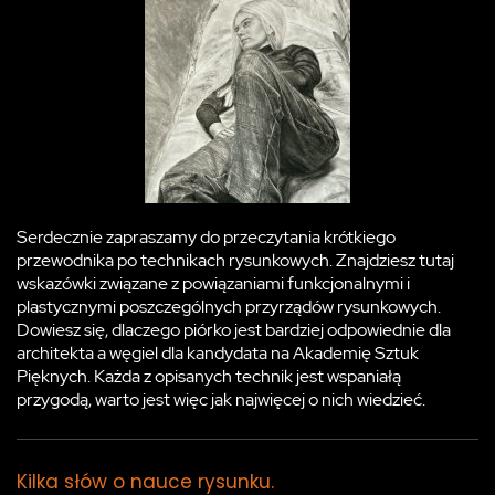
Serdecznie zapraszamy do przeczytania krótkiego
przewodnika po technikach rysunkowych. Znajdziesz tutaj
wskazówki związane z powiązaniami funkcjonalnymi i
plastycznymi poszczególnych przyrządów rysunkowych.
Dowiesz się, dlaczego piórko jest bardziej odpowiednie dla
architekta a węgiel dla kandydata na Akademię Sztuk
Pięknych. Każda z opisanych technik jest wspaniałą
przygodą, warto jest więc jak najwięcej o nich wiedzieć.
Kilka słów o nauce rysunku.