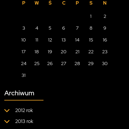
P
W
Ś
C
P
S
N
1
2
3
4
5
6
7
8
9
10
11
12
13
14
15
16
17
18
19
20
21
22
23
24
25
26
27
28
29
30
31
Archiwum
2012 rok
2013 rok