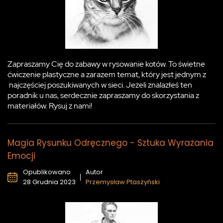
Zapraszamy Cię do zabawy w rysowanie kotów. To świetne
ćwiczenie plastyczne a zarazem temat, który jest jednym z
najczęściej poszukiwanych w sieci. Jeżeli znalazłeś ten
poradnik u nas, serdecznie zapraszamy do skorzystania z
materiałów. Rysuj z nami!
Magia Rysunku Odręcznego - Sztuka Wyrażania
Emocji
Opublikowano
Autor
28 Grudnia 2023
Przemysław Ptaszyński