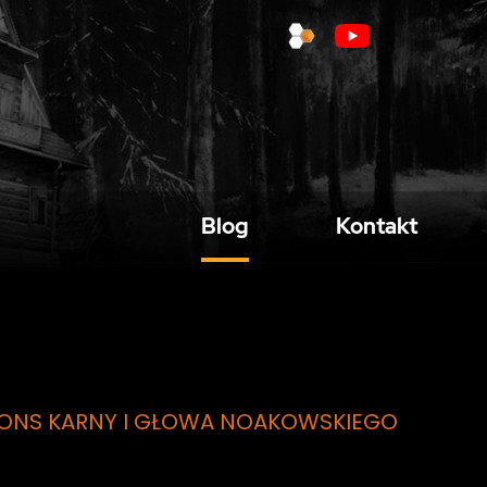
Blog
Kontakt
 ALFONS KARNY I GŁOWA NOAKOWSKIEGO